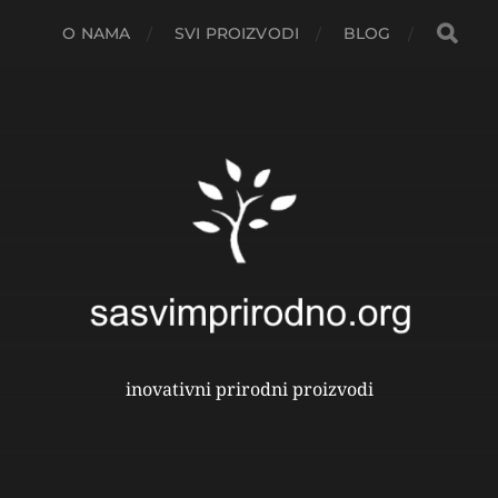
O NAMA
SVI PROIZVODI
BLOG
inovativni prirodni proizvodi